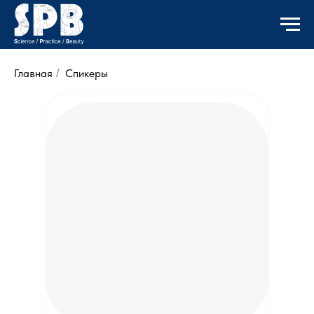
Главная
Спикеры
/