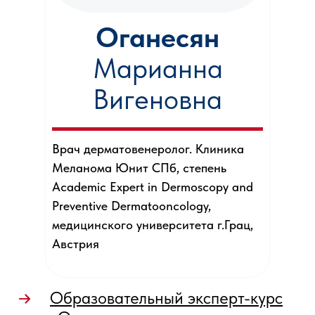
Оганесян
Марианна
Вигеновна
Врач дерматовенеролог. Клиника
Меланома Юнит СПб, степень
Academic Expert in Dermoscopy and
Preventive Dermatooncology,
медицинского университета г.Грац,
Австрия
Образовательный эксперт-курс