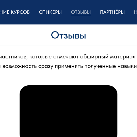
НИЕ КУРСОВ
СПИКЕРЫ
ОТЗЫВЫ
ПАРТНЁРЫ
Отзывы
участников, которые отмечают обширный материал 
и возможность сразу применять полученные навыки