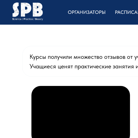
ОРГАНИЗАТОРЫ
РАСПИСА
Курсы получили множество отзывов от 
Учащиеся ценят практические занятия 