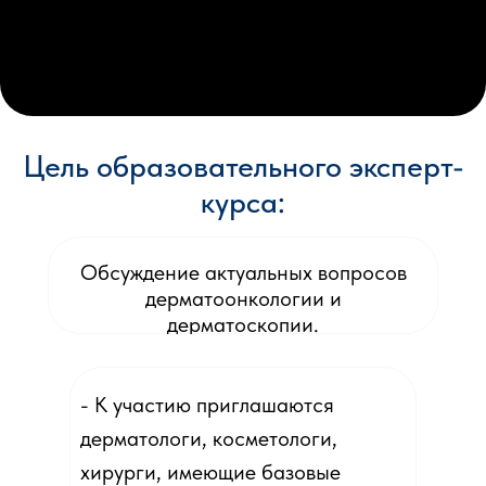
Цель образовательного эксперт-
курса:
Обсуждение актуальных вопросов
дерматоонкологии и
дерматоскопии.
- К участию приглашаются
дерматологи, косметологи,
хирурги, имеющие базовые