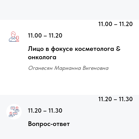
11.00 – 11.20
11.00 – 11.20
Лицо в фокусе косметолога &
онколога
Оганесян Марианна Вигеновна
11.20 – 11.30
11.20 – 11.30
Вопрос-ответ