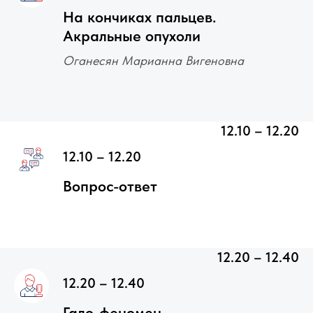
На кончиках пальцев.
Акральные опухоли
Оганесян Марианна Вигеновна
12.10 – 12.20
12.10 – 12.20
Вопрос-ответ
12.20 – 12.40
12.20 – 12.40
Гало-феномен