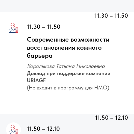
11.30 – 11.50
11.30 – 11.50
Современные возможности
восстановления кожного
барьера
Королькова Татьяна Николаевна
Доклад при поддержке компании
URIAGE
(Не входит в программу для НМО)
11.50 – 12.10
11.50 – 12.10