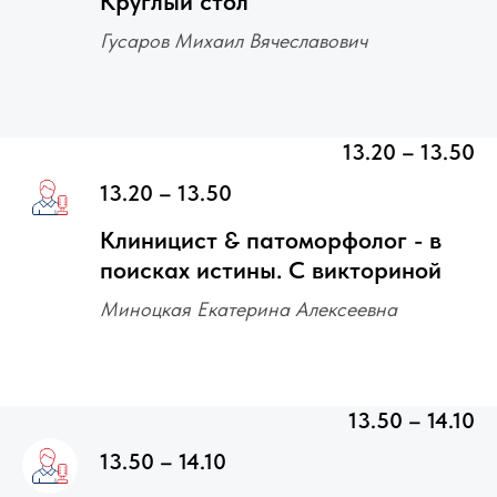
Круглый стол
Гусаров Михаил Вячеславович
13.20 – 13.50
13.20 – 13.50
Клиницист & патоморфолог - в
поисках истины. С викториной
Миноцкая Екатерина Алексеевна
13.50 – 14.10
13.50 – 14.10