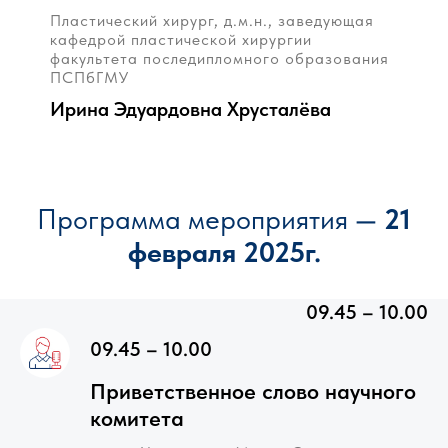
Пластический хирург, д.м.н., заведующая
кафедрой пластической хирургии
факультета последипломного образования
ПСПбГМУ
Ирина Эдуардовна Хрусталёва
Программа мероприятия
—
21
февраля 2025г.
09.45 – 10.00
09.45 – 10.00
Приветственное слово научного
комитета