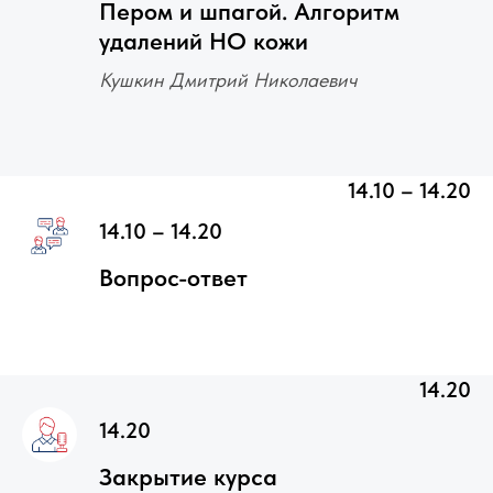
Пером и шпагой. Алгоритм
удалений НО кожи
Кушкин Дмитрий Николаевич
14.10 – 14.20
14.10 – 14.20
Вопрос-ответ
14.20
14.20
Закрытие курса