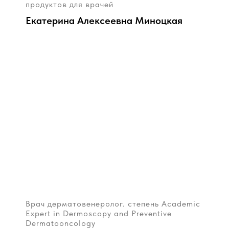
продуктов для врачей
Екатерина Алексеевна Миноцкая
Врач дерматовенеролог. степень Academic
Expert in Dermoscopy and Preventive
Dermatooncology