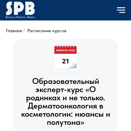
Главная
Расписание курсов
/
Образовательный
эксперт-курс «О
родинках и не только.
Дерматоонкология в
косметологии: нюансы и
полутона»