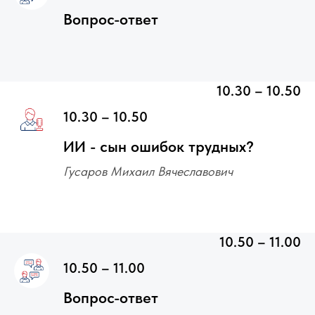
Вопрос-ответ
10.30 – 10.50
10.30 – 10.50
ИИ - сын ошибок трудных?
Гусаров Михаил Вячеславович
10.50 – 11.00
10.50 – 11.00
Вопрос-ответ