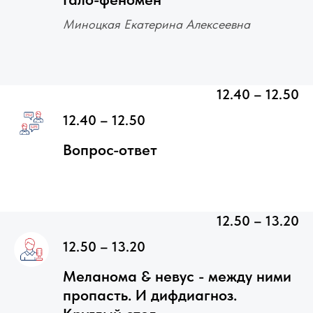
Миноцкая Екатерина Алексеевна
12.40 – 12.50
12.40 – 12.50
Вопрос-ответ
12.50 – 13.20
12.50 – 13.20
Меланома & невус - между ними
пропасть. И дифдиагноз.