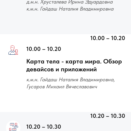
д.м.н. Хрусталева Ирина Эдуардовна
к.м.н. Гайдаш Наталия Владимировна
10.00 – 10.20
10.00 – 10.20
Карта тела - карта мира. Обзор
девайсов и приложений
к.м.н. Гайдаш Наталия Владимировна,
Гусаров Михаил Вячеславович
10.20 – 10.30
10.20 – 10.30