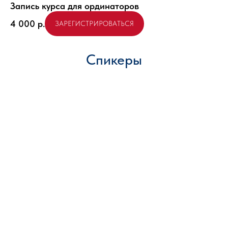
Запись курса для ординаторов
4 000
р.
ЗАРЕГИСТРИРОВАТЬСЯ
Спикеры