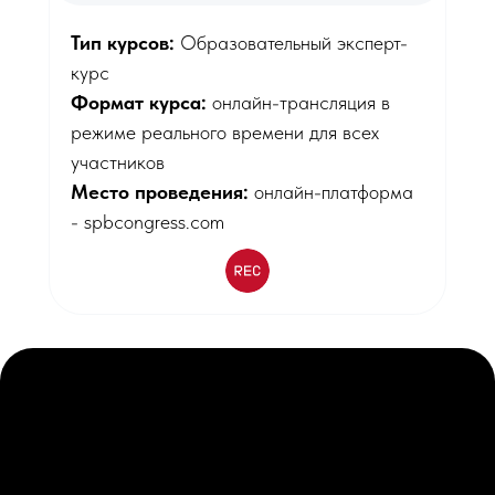
Тип курсов:
Образовательный эксперт-
курс
Формат курса:
онлайн-трансляция в
режиме реального времени для всех
участников
Место проведения:
онлайн-платформа
- spbcongress.com