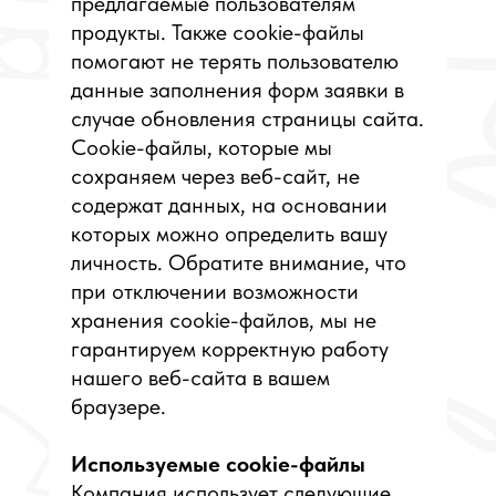
предлагаемые пользователям
продукты. Также cookie-файлы
помогают не терять пользователю
данные заполнения форм заявки в
случае обновления страницы сайта.
Cookie-файлы, которые мы
сохраняем через веб-сайт, не
содержат данных, на основании
которых можно определить вашу
личность. Обратите внимание, что
при отключении возможности
хранения cookie-файлов, мы не
гарантируем корректную работу
нашего веб-сайта в вашем
браузере.
Используемые cookie-файлы
Компания использует следующие