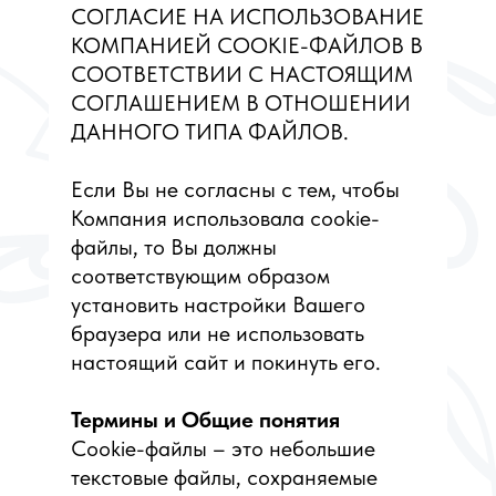
СОГЛАСИЕ НА ИСПОЛЬЗОВАНИЕ
КОМПАНИЕЙ COOKIE-ФАЙЛОВ В
СООТВЕТСТВИИ С НАСТОЯЩИМ
СОГЛАШЕНИЕМ В ОТНОШЕНИИ
ДАННОГО ТИПА ФАЙЛОВ.
Если Вы не согласны с тем, чтобы
Компания использовала cookie-
файлы, то Вы должны
соответствующим образом
установить настройки Вашего
браузера или не использовать
настоящий сайт и покинуть его.
Термины и Общие понятия
Cookie-файлы – это небольшие
текстовые файлы, сохраняемые