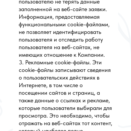
пользователю не терять данные
заполненной на веб-сайте заявки.
Информация, предоставляемая
функциональными cookie-файлами,
не позволяет идентифицировать
пользователя и отследить работу
пользователя на веб-сайтах, не
имеющих отношение к Компании.
3. Рекламные cookie-файлы. Эти
cookie-файлы записывают сведения
о пользовательских действиях в
Интернете, в том числе о
посещении сайтов и страниц, а
также данные о ссылках и рекламе,
которые пользователи выбирали для
просмотра. Это необходимо, чтобы
отражать на веб-сайтах тот контент,
который наиболее полно