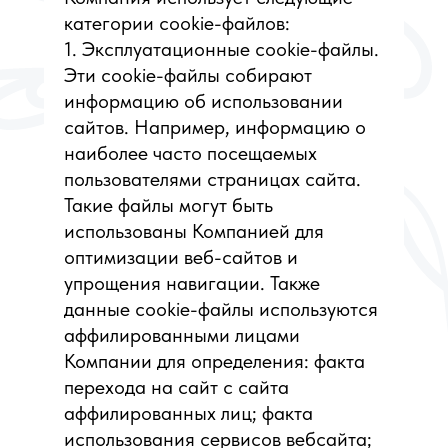
категории cookie-файлов:
1. Эксплуатационные cookie-файлы.
Эти cookie-файлы собирают
информацию об использовании
сайтов. Например, информацию о
наиболее часто посещаемых
пользователями страницах сайта.
Такие файлы могут быть
использованы Компанией для
оптимизации веб-сайтов и
упрощения навигации. Также
данные cookie-файлы используются
аффилированными лицами
Компании для определения: факта
перехода на сайт с сайта
аффилированных лиц; факта
использования сервисов вебсайта;