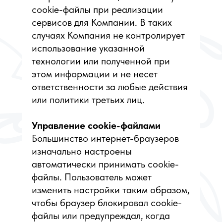
cookie-файлы при реализации
сервисов для Компании. В таких
случаях Компания не контролирует
использование указанной
технологии или полученной при
этом информации и не несет
ответственности за любые действия
или политики третьих лиц.
Управление cookie-файлами
Большинство интернет-браузеров
изначально настроены
автоматически принимать cookie-
файлы. Пользователь может
изменить настройки таким образом,
чтобы браузер блокировал cookie-
файлы или предупреждал, когда