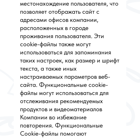
местонахождение пользователя, что
позволяет отображать сайт с
адресами офисов компании,
расположенных в городе
проживания пользователя. Эти
cookie-файлы также могут
использоваться для запоминания
таких настроек, как размер и шрифт
текста, а также иных
настраиваемых параметров веб-
сайта. Функциональные cookie-
файлы могут использоваться для
отслеживания рекомендуемых
продуктов и видеоматериалов
Компании во избежание
повторения. Функциональные
Cookie-файлы помогают