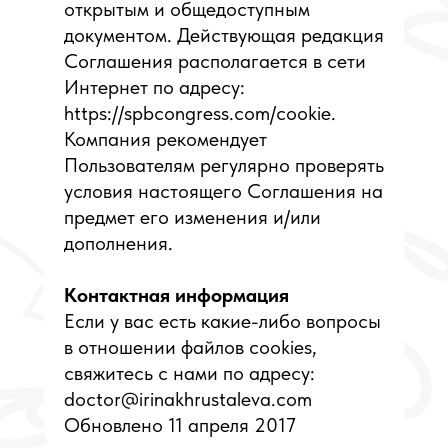
открытым и общедоступным
документом. Действующая редакция
Соглашения располагается в сети
Интернет по адресу:
https://spbcongress.com/cookie.
Компания рекомендует
Пользователям регулярно проверять
условия настоящего Соглашения на
предмет его изменения и/или
дополнения.
Контактная информация
Если у вас есть какие-либо вопросы
в отношении файлов cookies,
свяжитесь с нами по адресу:
doctor@irinakhrustaleva.com
Обновлено 11 апреля 2017