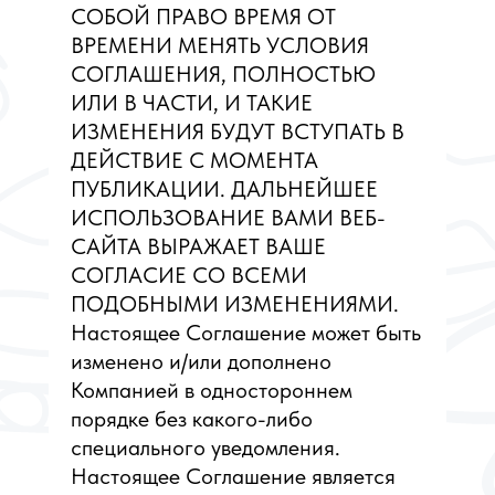
СОБОЙ ПРАВО ВРЕМЯ ОТ
ВРЕМЕНИ МЕНЯТЬ УСЛОВИЯ
СОГЛАШЕНИЯ, ПОЛНОСТЬЮ
ИЛИ В ЧАСТИ, И ТАКИЕ
ИЗМЕНЕНИЯ БУДУТ ВСТУПАТЬ В
ДЕЙСТВИЕ С МОМЕНТА
ПУБЛИКАЦИИ. ДАЛЬНЕЙШЕЕ
ИСПОЛЬЗОВАНИЕ ВАМИ ВЕБ-
САЙТА ВЫРАЖАЕТ ВАШЕ
СОГЛАСИЕ СО ВСЕМИ
ПОДОБНЫМИ ИЗМЕНЕНИЯМИ.
Настоящее Соглашение может быть
изменено и/или дополнено
Компанией в одностороннем
порядке без какого-либо
специального уведомления.
Настоящее Соглашение является