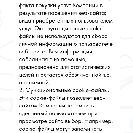
факта покупки услуг Компании в
результате посещения веб-сайта;
вида приобретенных пользователем
услуг. Эксплуатационные cookie-
файлы не используются для сбора
личной информации о пользователе
веб-сайта. Вся информация,
собранная с их помощью,
предназначена для статистических
целей и остается обезличенной т.е.
анонимной.
2. Функциональные cookie-файлы.
Эти cookie-файлы позволяет веб-
сайтам Компании запомнить
сделанный пользователем при
просмотре сайта выбор. Например,
cookie-файлы могут запоминать