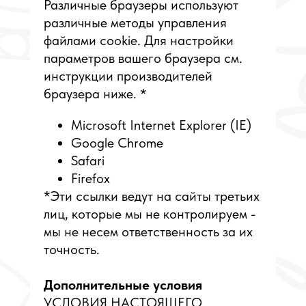
Различные браузеры используют
различные методы управления
файлами cookie. Для настройки
параметров вашего браузера см.
инструкции производителей
браузера ниже. *
Microsoft Internet Explorer (IE)
Google Chrome
Safari
Firefox
*Эти ссылки ведут на сайты третьих
лиц, которые мы не контролируем -
мы не несем ответственность за их
точность.
Дополнительные условия
УСЛОВИЯ НАСТОЯЩЕГО