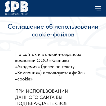
Соглашение об использовании
cookie-файлов
На сайтах и в онлайн-сервисах
компании ООО «Клиника
«Академия» (далее по тексту -
«Компания») используются файлы
«cookie».
ПРИ ИСПОЛЬЗОВАНИИ
ДАННОГО САЙТА ВЫ
ПОДТВЕРЖДАЕТЕ СВОЕ