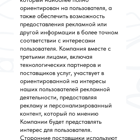
ориентирован на пользователя, а
также обеспечить возможность
предоставления рекламной или
другой информации в более точном
соответствии с интересами
пользователя. Компания вместе с
третьими лицами, включая
технологических партнеров и
поставщиков услуг, участвует в
ориентированной на интересы
наших пользователей рекламной
деятельности, предоставляя
рекламу и персонализированный
контент, который по мнению
Компании будет представлять
интерес для пользователя.
Сторонние поставщики используют