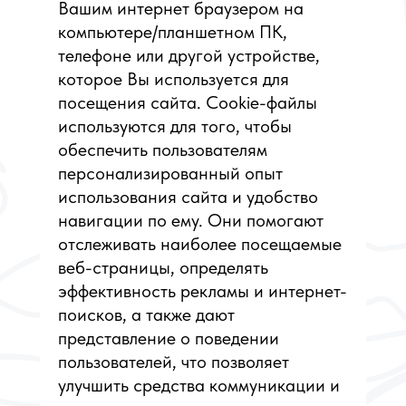
Вашим интернет браузером на
компьютере/планшетном ПК,
телефоне или другой устройстве,
которое Вы используется для
посещения сайта. Cookie-файлы
используются для того, чтобы
обеспечить пользователям
персонализированный опыт
использования сайта и удобство
навигации по ему. Они помогают
отслеживать наиболее посещаемые
веб-страницы, определять
эффективность рекламы и интернет-
поисков, а также дают
представление о поведении
пользователей, что позволяет
улучшить средства коммуникации и