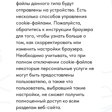
файлы данного типа будут
отправлены на устройство. Есть
несколько способов управления
cookie-файлами. Пожалуйста,
обратитесь к инструкции браузера
для того, чтобы узнать больше о
том, как скорректировать или
изменить настройки браузера.
Необходимо учитывать, что при
полном отключении cookie-файлов
некоторые персональные услуги не
могут быть предоставлены
пользователю, а также что
пользователь, выбравший такие
настройки, не сможет получить
полноценный доступ ко всем
разделам веб-сайта.