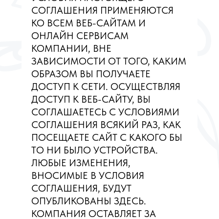
СОГЛАШЕНИЯ ПРИМЕНЯЮТСЯ
КО ВСЕМ ВЕБ-САЙТАМ И
ОНЛАЙН СЕРВИСАМ
КОМПАНИИ, ВНЕ
ЗАВИСИМОСТИ ОТ ТОГО, КАКИМ
ОБРАЗОМ ВЫ ПОЛУЧАЕТЕ
ДОСТУП К СЕТИ. ОСУЩЕСТВЛЯЯ
ДОСТУП К ВЕБ-САЙТУ, ВЫ
СОГЛАШАЕТЕСЬ С УСЛОВИЯМИ
СОГЛАШЕНИЯ ВСЯКИЙ РАЗ, КАК
ПОСЕЩАЕТЕ САЙТ С КАКОГО БЫ
ТО НИ БЫЛО УСТРОЙСТВА.
ЛЮБЫЕ ИЗМЕНЕНИЯ,
ВНОСИМЫЕ В УСЛОВИЯ
СОГЛАШЕНИЯ, БУДУТ
ОПУБЛИКОВАНЫ ЗДЕСЬ.
КОМПАНИЯ ОСТАВЛЯЕТ ЗА