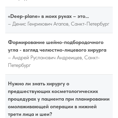
«Deep-plane» в моих руках – это…
– Денис Генрихович Агапов, Санкт-Петербург
Формирование шейно-подбородочного
угла - взгляд челюстно-лицевого хирурга
– Андрей Русланович Андреищев, Санкт-
Петербург
Нужно ли знать хирургу о
предшествующих косметологических
процедурах у пациента при планировании
омолаживающей операции в нижней
трети лица и шеи?