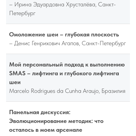
– Ирина Эдуардовна Хрусталёва, Санкт-
Петербург
Омоложение шеи – глубокая плоскость
– Денис Генрихович Агапов, Санкт-Петербург
Мой персональный подход к выполнению
SMAS – лифтинга и глубокого лифтинга
шеи
Marcelo Rodrigues da Cunha Araujo, Бразилия
Панельная дискуссия:
Эволюционирование методик: что
осталось в моем арсенале