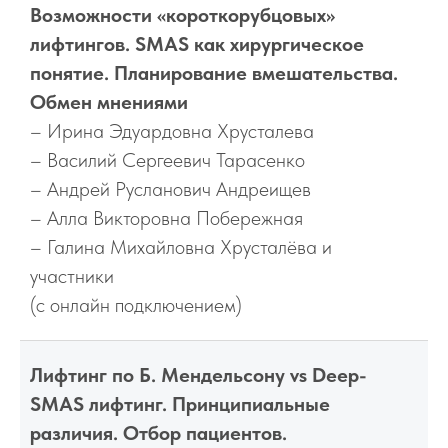
Возможности «короткорубцовых»
лифтингов. SMAS как хирургическое
понятие. Планирование вмешательства.
Обмен мнениями
– Ирина Эдуардовна Хрусталева
– Василий Сергеевич Тарасенко
– Андрей Русланович Андреищев
– Алла Викторовна Побережная
– Галина Михайловна Хрусталёва и
участники
(с онлайн подключением)
Лифтинг по Б. Мендельсону vs Deep-
SMAS лифтинг. Принципиальные
различия. Отбор пациентов.