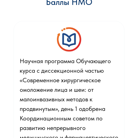
Баллы НМО
Научная программа Обучающего
курса с диссекционной частью
«Современное хирургическое
омоложение лица и шеи: от
малоинвазивных методов к
продвинутым», день 1 одобрена
Координационным советом по
развитию непрерывного
медицинского и фармацевтического