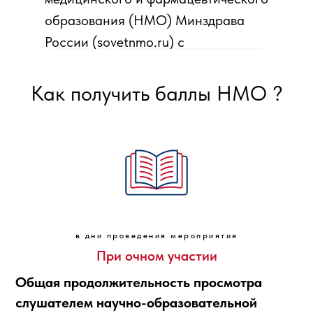
образования (НМО) Минздрава
России (sovetnmo.ru) с
присвоением 6 кредитов.
Как получить баллы НМО ?
в дни проведения мероприятия
При очном участии
Общая продолжительность просмотра
слушателем научно-образовательной