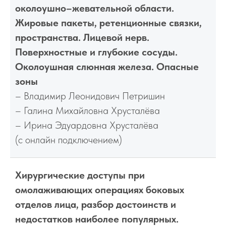
околоушно–жевательной области.
Жировые пакеты, ретенционные связки,
пространства. Лицевой нерв.
Поверхностные и глубокие сосуды.
Околоушная слюнная железа. Опасные
зоны
– Владимир Леонидович Петришин
– Галина Михайловна Хрусталёва
– Ирина Эдуардовна Хрусталёва
(с онлайн подключением)
Хирургические доступы при
омолаживающих операциях боковых
отделов лица, разбор достоинств и
недостатков наиболее популярных.