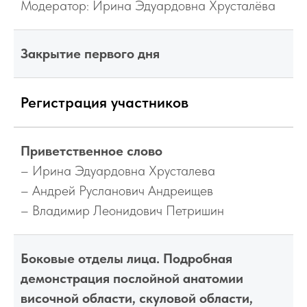
Модератор: Ирина Эдуардовна Хрусталёва
Закрытие первого дня
Регистрация участников
Приветственное слово
– Ирина Эдуардовна Хрусталева
– Андрей Русланович Андреищев
– Владимир Леонидович Петришин
Боковые отделы лица. Подробная
демонстрация послойной анатомии
височной области, скуловой области,