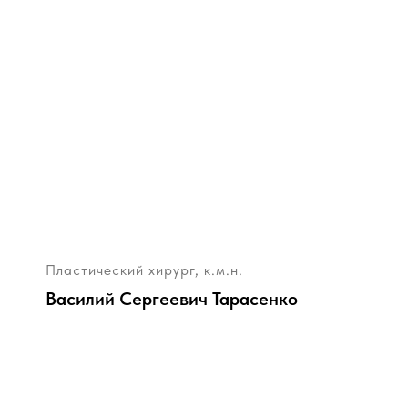
Пластический хирург, к.м.н.
Василий Сергеевич Тарасенко