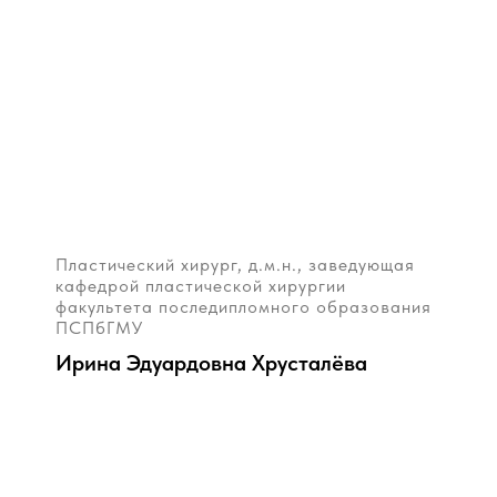
Пластический хирург, д.м.н., заведующая
кафедрой пластической хирургии
факультета последипломного образования
ПСПбГМУ
Ирина Эдуардовна Хрусталёва