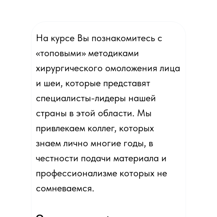
На курсе Вы познакомитесь с
«топовыми» методиками
хирургического омоложения лица
и шеи, которые представят
специалисты-лидеры нашей
страны в этой области. Мы
привлекаем коллег, которых
знаем лично многие годы, в
честности подачи материала и
профессионализме которых не
сомневаемся.