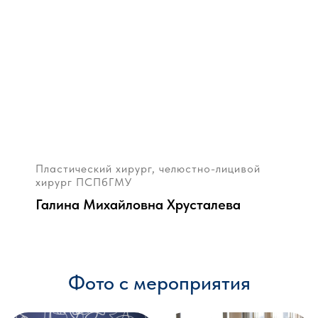
Пластический хирург, челюстно-лицивой
хирург ПСПбГМУ
Галина Михайловна Хрусталева
Фото с мероприятия