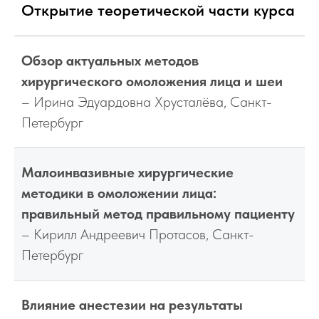
Открытие теоретической части курса
Обзор актуальных методов
хирургического омоложения лица и шеи
– Ирина Эдуардовна Хрусталёва, Санкт-
Петербург
Малоинвазивные хирургические
методики в омоложении лица:
правильный метод правильному пациенту
– Кирилл Андреевич Протасов, Санкт-
Петербург
Влияние анестезии на результаты