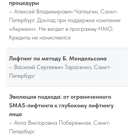
процедуры
– Алексей Владимирович Чаплыгин, Санкт-
Петербург. Доклад при поддержке компании
«Акрихин». Не входит в программу НМО.
Кредиты не начисляются
Лифтинг по методу Б. Мендельсона
– Василий Сергеевич Тарасенко, Санкт-
Петербург
Эволюция подхода: от ограниченного
SMAS-лифтинга к глубокому лифтингу
лица
– Алла Викторовна Побережная, Санкт-
Петербург