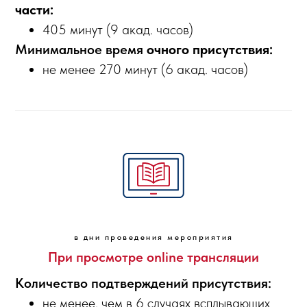
части:
405 минут (9 акад. часов)
Минимальное время
очного присутствия:
не менее 270 минут (6 акад. часов)
в дни проведения мероприятия
При просмотре online трансляции
Количество подтверждений присутствия:
не менее, чем в 6 случаях всплывающих