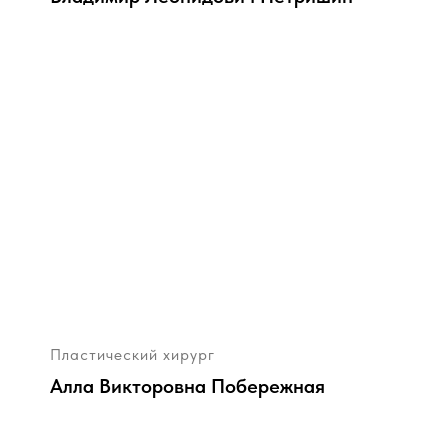
Пластический хирург
Алла Викторовна Побережная