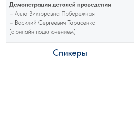
Демонстрация деталей проведения
– Алла Викторовна Побережная
– Василий Сергеевич Тарасенко
(с онлайн подключением)
Спикеры