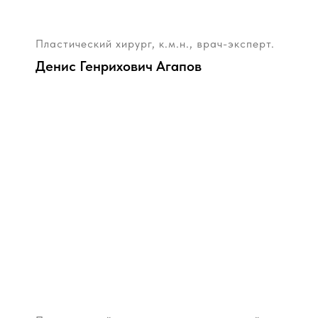
Пластический хирург, к.м.н., врач-эксперт.
Денис Генрихович Агапов