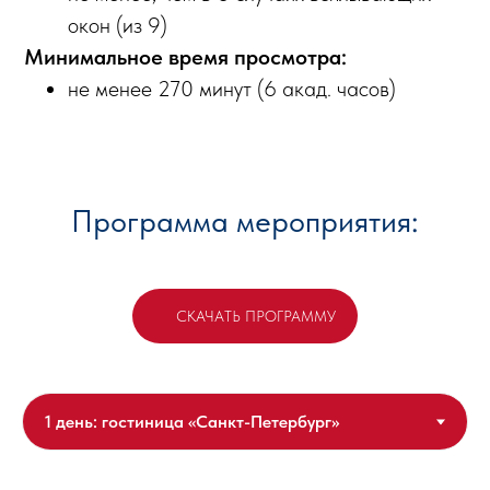
окон (из 9)
Минимальное время просмотра:
не менее 270 минут (6 акад. часов)
Программа мероприятия:
СКАЧАТЬ ПРОГРАММУ