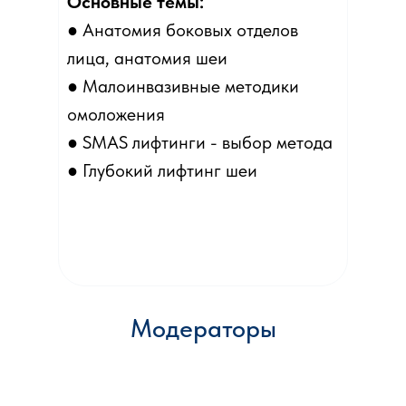
Основные темы:
● Анатомия боковых отделов
лица, анатомия шеи
● Малоинвазивные методики
омоложения
● SMAS лифтинги - выбор метода
● Глубокий лифтинг шеи
Модераторы