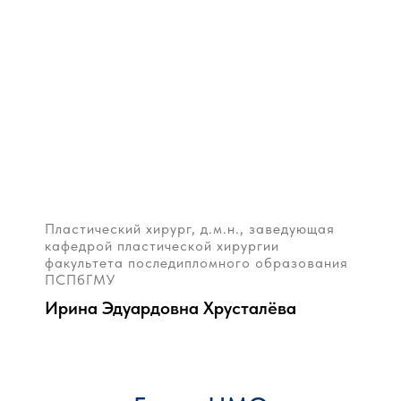
Пластический хирург, д.м.н., заведующая
кафедрой пластической хирургии
факультета последипломного образования
ПСПбГМУ
Ирина Эдуардовна Хрусталёва